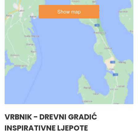
Show map
VRBNIK - DREVNI GRADIĆ
INSPIRATIVNE LJEPOTE