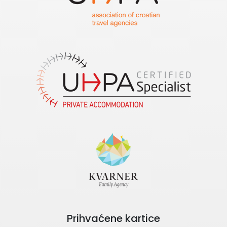
Prihvaćene kartice