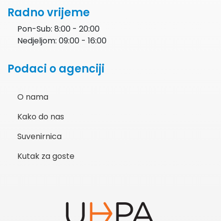
Radno vrijeme
Pon-Sub: 8:00 - 20:00
Nedjeljom: 09:00 - 16:00
Podaci o agenciji
O nama
Kako do nas
Suvenirnica
Kutak za goste