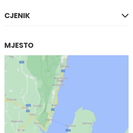
CJENIK
MJESTO