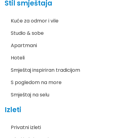
Stil smještaja
Kuće za odmor i vile
Studio & sobe
Apartmani
Hoteli
Smještaj inspiriran tradicijom
S pogledom na more
Smještaj na selu
Izleti
Privatni izleti