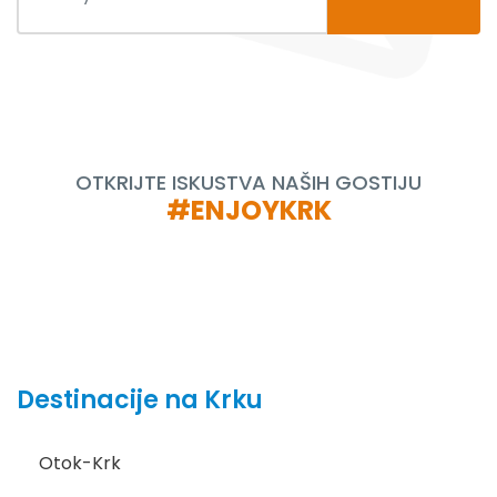
OTKRIJTE ISKUSTVA NAŠIH GOSTIJU
#ENJOYKRK
Destinacije na Krku
Otok-Krk