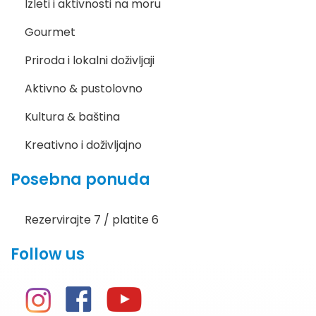
Izleti i aktivnosti na moru
Gourmet
Priroda i lokalni doživljaji
Aktivno & pustolovno
Kultura & baština
Kreativno i doživljajno
Posebna ponuda
Rezervirajte 7 / platite 6
Follow us