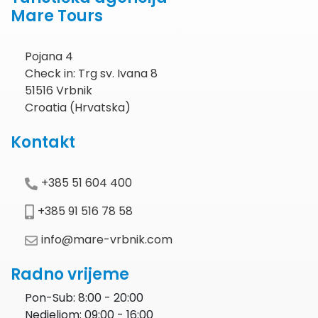
Mare Tours
Pojana 4
Check in: Trg sv. Ivana 8
51516 Vrbnik
Croatia (Hrvatska)
Kontakt
+385 51 604 400
+385 91 516 78 58
info@mare-vrbnik.com
Radno vrijeme
Pon-Sub: 8:00 - 20:00
Nedjeljom: 09:00 - 16:00