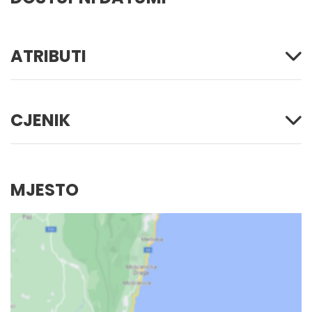
ATRIBUTI
CJENIK
MJESTO