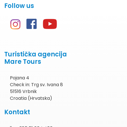
Follow us
Turistička agencija
Mare Tours
Pojana 4
Check in: Trg sv. Ivana 8
51516 Vrbnik
Croatia (Hrvatska)
Kontakt