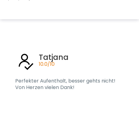
Tatjana
10.0/10
Perfekter Aufenthalt, besser gehts nicht!
Von Herzen vielen Dank!