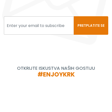
PRETPLATITE SE
OTKRIJTE ISKUSTVA NAŠIH GOSTIJU
#ENJOYKRK