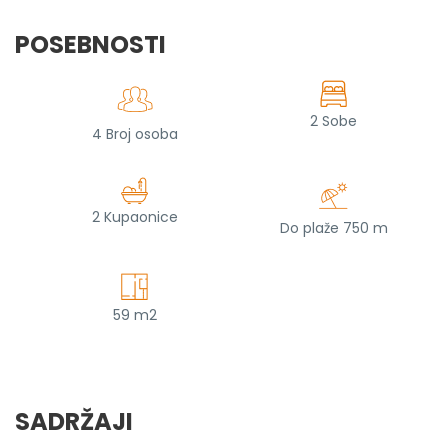
POSEBNOSTI
2 Sobe
4 Broj osoba
2 Kupaonice
Do plaže 750 m
59 m2
SADRŽAJI