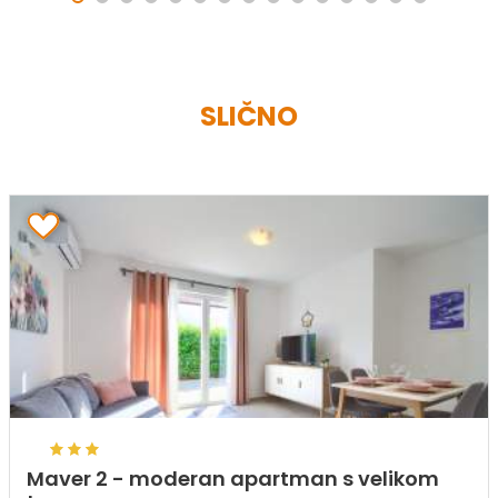
SLIČNO
Maver 2 - moderan apartman s velikom