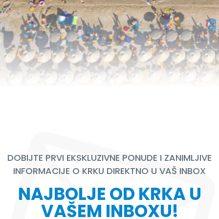
DOBIJTE PRVI EKSKLUZIVNE PONUDE I ZANIMLJIVE
INFORMACIJE O KRKU DIREKTNO U VAŠ INBOX
NAJBOLJE OD KRKA U
VAŠEM INBOXU!