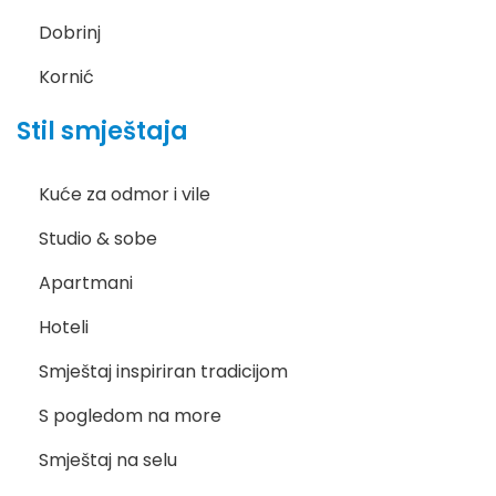
Dobrinj
Kornić
Stil smještaja
Kuće za odmor i vile
Studio & sobe
Apartmani
Hoteli
Smještaj inspiriran tradicijom
S pogledom na more
Smještaj na selu