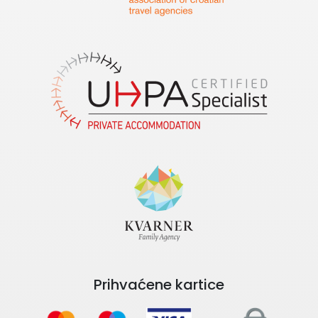
Prihvaćene kartice