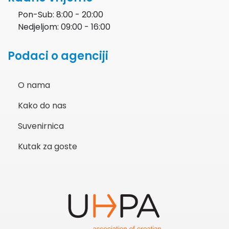
Pon-Sub: 8:00 - 20:00
Nedjeljom: 09:00 - 16:00
Podaci o agenciji
O nama
Kako do nas
Suvenirnica
Kutak za goste