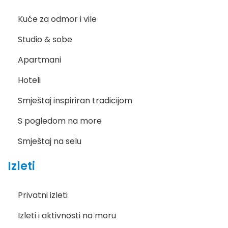
Kuće za odmor i vile
Studio & sobe
Apartmani
Hoteli
Smještaj inspiriran tradicijom
S pogledom na more
Smještaj na selu
Izleti
Privatni izleti
Izleti i aktivnosti na moru