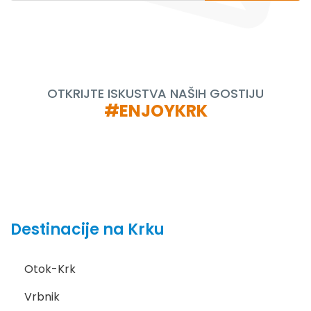
OTKRIJTE ISKUSTVA NAŠIH GOSTIJU
#ENJOYKRK
Destinacije na Krku
Otok-Krk
Vrbnik