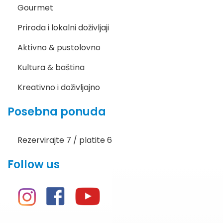
Gourmet
Priroda i lokalni doživljaji
Aktivno & pustolovno
Kultura & baština
Kreativno i doživljajno
Posebna ponuda
Rezervirajte 7 / platite 6
Follow us