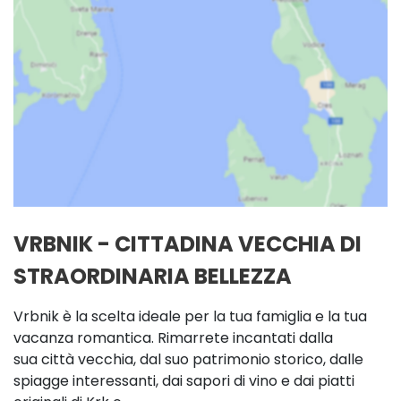
VRBNIK - CITTADINA VECCHIA DI
STRAORDINARIA BELLEZZA
Vrbnik è la scelta ideale per la tua famiglia e la tua
vacanza romantica. Rimarrete incantati dalla
sua città vecchia, dal suo patrimonio storico, dalle
spiagge interessanti, dai sapori di vino e dai piatti