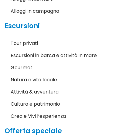
Alloggi in campagna
Escursioni
Tour privati
Escursioni in barca e attività in mare
Gourmet
Natura e vita locale
Attività & avventura
Cultura e patrimonio
Crea e Vivi l’esperienza
Offerta speciale