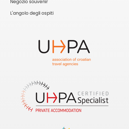
Negozio souvenir
L'angolo degli ospiti