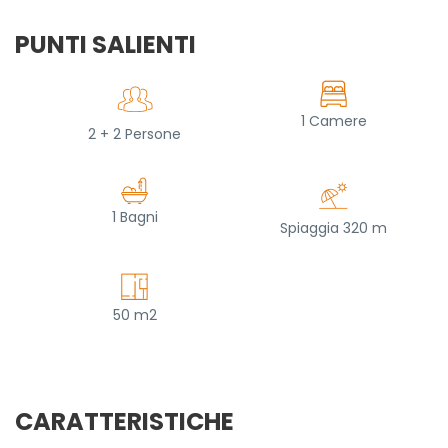
PUNTI SALIENTI
1 Camere
2 + 2 Persone
1 Bagni
Spiaggia 320 m
50 m2
CARATTERISTICHE