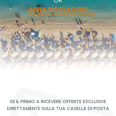
OR
INVIA MESSAGGIO
SII IL PRIMO A RICEVERE OFFERTE ESCLUSIVE
DIRETTAMENTE SULLA TUA CASELLA DI POSTA