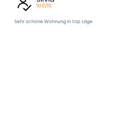
10.0/10
Sehr schöne Wohnung in top Lage