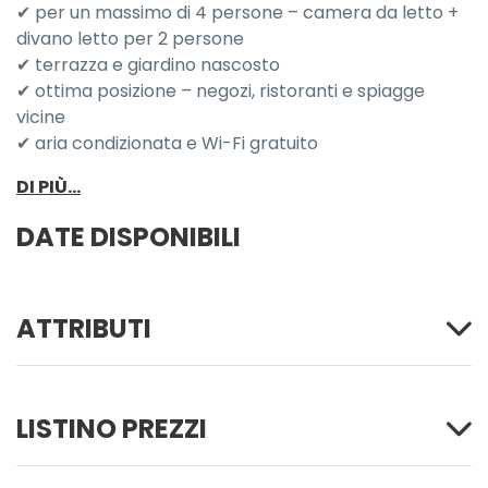
✔ per un massimo di 4 persone – camera da letto +
divano letto per 2 persone
✔ terrazza e giardino nascosto
✔ ottima posizione – negozi, ristoranti e spiagge
vicine
✔ aria condizionata e Wi-Fi gratuito
DI PIÙ...
DATE DISPONIBILI
ATTRIBUTI
LISTINO PREZZI