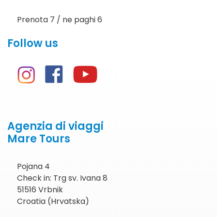
Prenota 7 / ne paghi 6
Follow us
Agenzia di viaggi
Mare Tours
Pojana 4
Check in: Trg sv. Ivana 8
51516 Vrbnik
Croatia (Hrvatska)