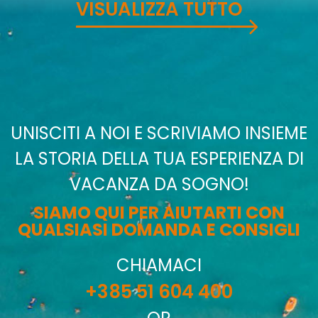
VISUALIZZA TUTTO
UNISCITI A NOI E SCRIVIAMO INSIEME
LA STORIA DELLA TUA ESPERIENZA DI
VACANZA DA SOGNO!
SIAMO QUI PER AIUTARTI CON
QUALSIASI DOMANDA E CONSIGLI
CHIAMACI
+385 51 604 400