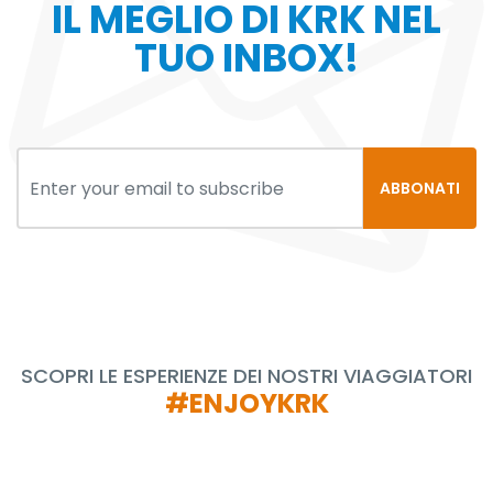
IL MEGLIO DI KRK NEL
TUO INBOX!
ABBONATI
SCOPRI LE ESPERIENZE DEI NOSTRI VIAGGIATORI
#ENJOYKRK