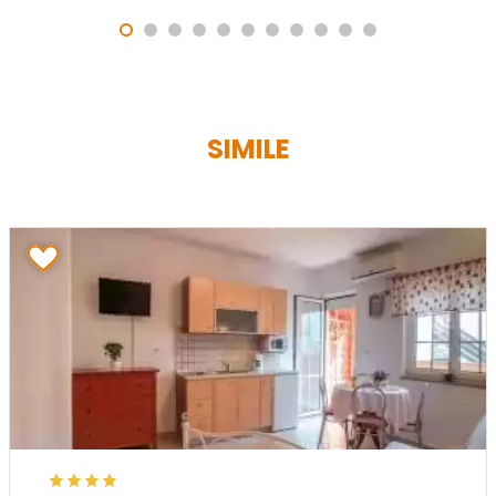
SIMILE