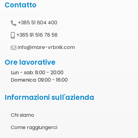
Contatto
+385 51 604 400
+385 91 516 78 58
info@mare-vrbnik.com
Ore lavorative
Lun - sab: 8:00 - 20:00
Domenica: 09:00 - 16:00
Informazioni sull'azienda
Chi siamo
Come raggiungerci