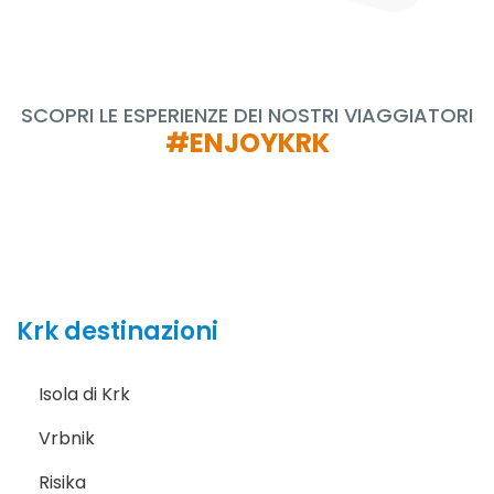
SCOPRI LE ESPERIENZE DEI NOSTRI VIAGGIATORI
#ENJOYKRK
Krk destinazioni
Isola di Krk
Vrbnik
Risika