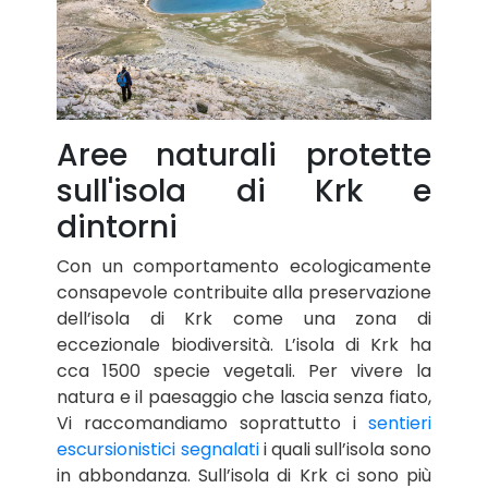
Aree naturali protette
sull'isola di Krk e
dintorni
Con un comportamento ecologicamente
consapevole contribuite alla preservazione
dell’isola di Krk come una zona di
eccezionale biodiversità. L’isola di Krk ha
cca 1500 specie vegetali. Per vivere la
natura e il paesaggio che lascia senza fiato,
Vi raccomandiamo soprattutto i
sentieri
escursionistici segnalati
i quali sull’isola sono
in abbondanza. Sull’isola di Krk ci sono più