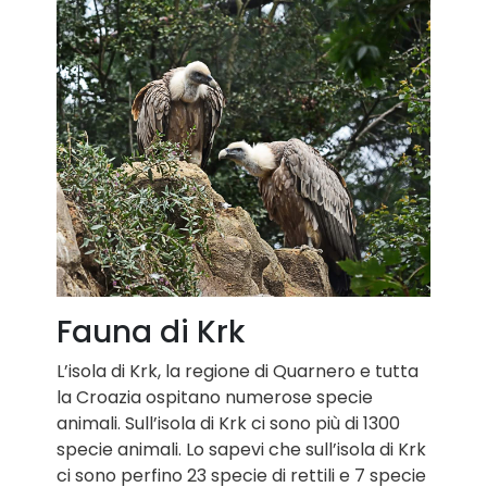
Fauna di Krk
L’isola di Krk, la regione di Quarnero e tutta
la Croazia ospitano numerose specie
animali. Sull’isola di Krk ci sono più di 1300
specie animali. Lo sapevi che sull’isola di Krk
ci sono perfino 23 specie di rettili e 7 specie