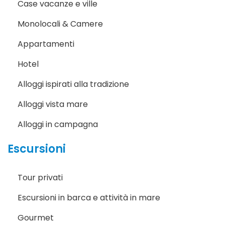
Case vacanze e ville
Monolocali & Camere
Appartamenti
Hotel
Alloggi ispirati alla tradizione
Alloggi vista mare
Alloggi in campagna
Escursioni
Tour privati
Escursioni in barca e attività in mare
Gourmet