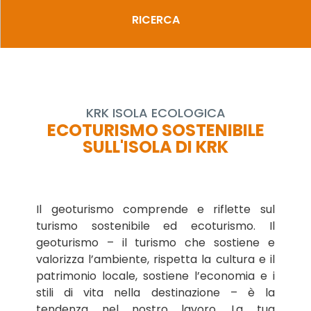
RICERCA
KRK ISOLA ECOLOGICA
ECOTURISMO SOSTENIBILE
SULL'ISOLA DI KRK
Il geoturismo comprende e riflette sul
turismo sostenibile ed ecoturismo. Il
geoturismo – il turismo che sostiene e
valorizza l’ambiente, rispetta la cultura e il
patrimonio locale, sostiene l’economia e i
stili di vita nella destinazione – è la
tendenza nel nostro lavoro. La tua