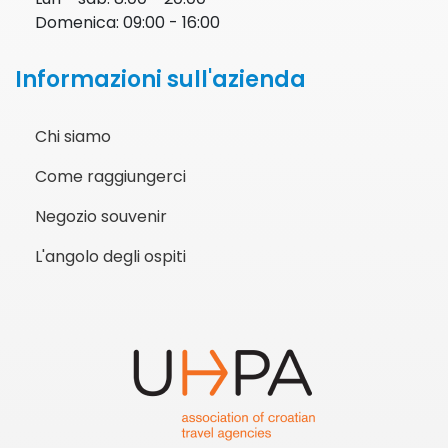
Domenica: 09:00 - 16:00
Informazioni sull'azienda
Chi siamo
Come raggiungerci
Negozio souvenir
L'angolo degli ospiti