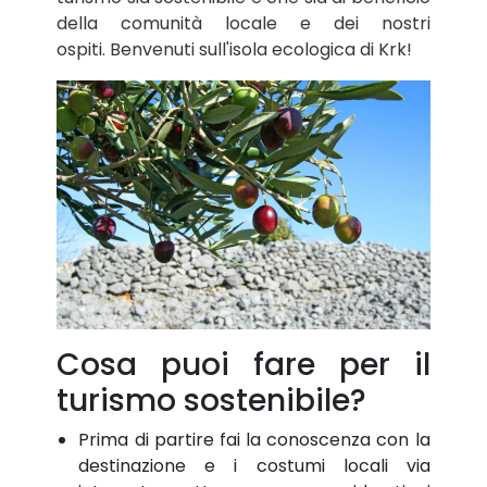
della comunità locale e dei nostri
ospiti. Benvenuti sull'isola ecologica di Krk!
Cosa puoi fare per il
turismo sostenibile?
Prima di partire fai la conoscenza con la
destinazione e i costumi locali via