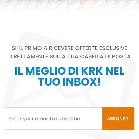
SII IL PRIMO A RICEVERE OFFERTE ESCLUSIVE
DIRETTAMENTE SULLA TUA CASELLA DI POSTA
IL MEGLIO DI KRK NEL
TUO INBOX!
ABBONATI