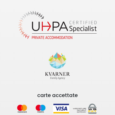
carte accettate