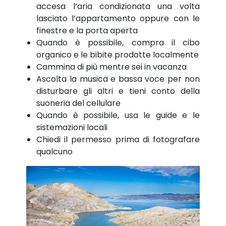
accesa l’aria condizionata una volta
lasciato l’appartamento oppure con le
finestre e la porta aperta
Quando è possibile, compra il cibo
organico e le bibite prodotte localmente
Cammina di più mentre sei in vacanza
Ascolta la musica e bassa voce per non
disturbare gli altri e tieni conto della
suoneria del cellulare
Quando è possibile, usa le guide e le
sistemazioni locali
Chiedi il permesso prima di fotografare
qualcuno