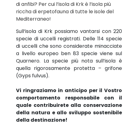
di anfibi? Per cui l’isola di Krk è l’isola più
riccha di erpetofauna di tutte le isole del
Mediterraneo!
Sull’isola di Krk possiamo vantarsi con 220
specie di uccelli registrati. Delle 114 specie
di uccelli che sono considerate minacciate
a livello europeo ben 83 specie viene sul
Quarnero. La specie più nota sull’isola è
quella rigorosamente protetta – grifone
(Gyps fulvus).
Vi ringraziamo in anticipo per il Vostro
comportamento responsabile con il
quale contribuirete alla conservazione
della natura e allo sviluppo sostenibile
della destinazione!