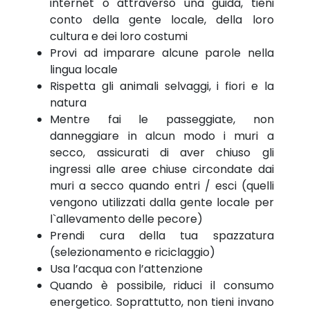
internet o attraverso una guida, tieni
conto della gente locale, della loro
cultura e dei loro costumi
Provi ad imparare alcune parole nella
lingua locale
Rispetta gli animali selvaggi, i fiori e la
natura
Mentre fai le passeggiate, non
danneggiare in alcun modo i muri a
secco, assicurati di aver chiuso gli
ingressi alle aree chiuse circondate dai
muri a secco quando entri / esci (quelli
vengono utilizzati dalla gente locale per
l`allevamento delle pecore)
Prendi cura della tua spazzatura
(selezionamento e riciclaggio)
Usa l’acqua con l’attenzione
Quando è possibile, riduci il consumo
energetico. Soprattutto, non tieni invano