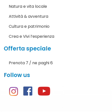
Natura e vita locale
Attività & avventura
Cultura e patrimonio
Crea e Vivi l’esperienza
Offerta speciale
Prenota 7 / ne paghi 6
Follow us