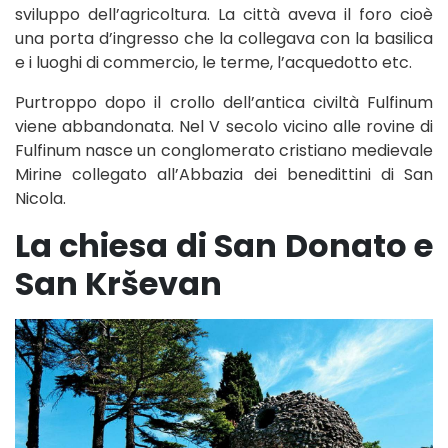
sviluppo dell’agricoltura. La città aveva il foro cioè
una porta d’ingresso che la collegava con la basilica
e i luoghi di commercio, le terme, l’acquedotto etc.
Purtroppo dopo il crollo dell’antica civiltà Fulfinum
viene abbandonata. Nel V secolo vicino alle rovine di
Fulfinum nasce un conglomerato cristiano medievale
Mirine collegato all’Abbazia dei benedittini di San
Nicola.
La chiesa di San Donato e
San Krševan