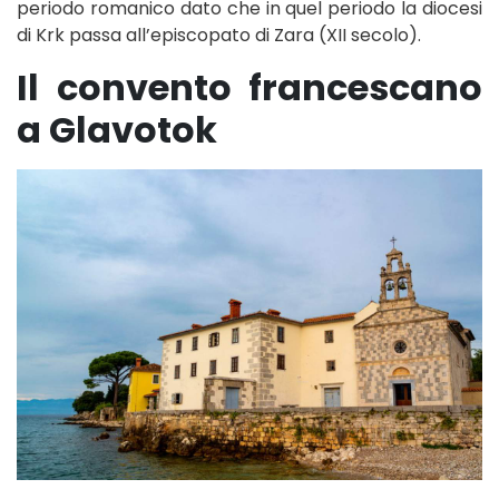
periodo romanico dato che in quel periodo la diocesi
di Krk passa all’episcopato di Zara (XII secolo).
Il convento francescano
a Glavotok