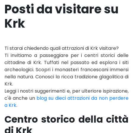
Posti da visitare su
Krk
Ti starai chiedendo quali attrazioni di Krk visitare?
Ti invitiamo a passeggiare per i centri storici delle
cittadine di Krk. Tuffati nel passato ed esplora i siti
archeologici. Scopri i monasteri francescani immersi
nella natura. Conosci la ricca tradizione glagolitica di
Krk.
Leggi i nostri suggerimenti e, per ulteriore ispirazione,
c'è anche un
blog su dieci attrazioni da non perdere
a Krk
.
Centro storico della città
di Krk