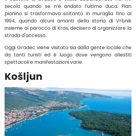
secolo quando se n’è andato l’ultimo duca. Pian
pianino si trasformava soltanto in muraglia fino al
1994, quando alcuni amanti della storia di Vrbnik
insieme al parocco di Kras, decisero di organizzare la
strada d'accesso.
Oggi Gradec viene visitato sia dalla gente locale che
da tanti turisti ed è luogo dove vengono allestiti
spettacoli e manifestazioni varie.
Košljun