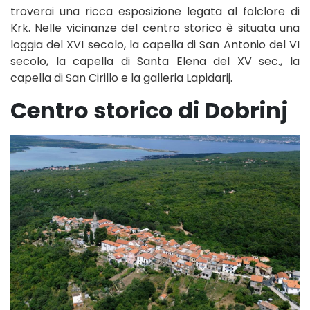
troverai una ricca esposizione legata al folclore di
Krk. Nelle vicinanze del centro storico è situata una
loggia del XVI secolo, la capella di San Antonio del VI
secolo, la capella di Santa Elena del XV sec., la
capella di San Cirillo e la galleria Lapidarij.
Centro storico di Dobrinj