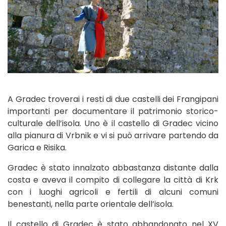
A Gradec troverai i resti di due castelli dei Frangipani
importanti per documentare il patrimonio storico-
culturale dell’isola. Uno è il castello di Gradec vicino
alla pianura di Vrbnik e vi si può arrivare partendo da
Garica e Risika.
Gradec è stato innalzato abbastanza distante dalla
costa e aveva il compito di collegare la città di Krk
con i luoghi agricoli e fertili di alcuni comuni
benestanti, nella parte orientale dell’isola.
Il castello di Gradec è stato abbandonato nel XV