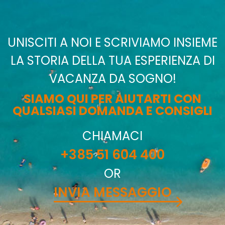
UNISCITI A NOI E SCRIVIAMO INSIEME
LA STORIA DELLA TUA ESPERIENZA DI
VACANZA DA SOGNO!
SIAMO QUI PER AIUTARTI CON
QUALSIASI DOMANDA E CONSIGLI
CHIAMACI
+385 51 604 400
OR
INVIA MESSAGGIO