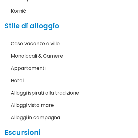
Kornić
Stile di alloggio
Case vacanze e ville
Monolocali & Camere
Appartamenti
Hotel
Alloggi ispirati alla tradizione
Alloggi vista mare
Alloggi in campagna
Escursioni