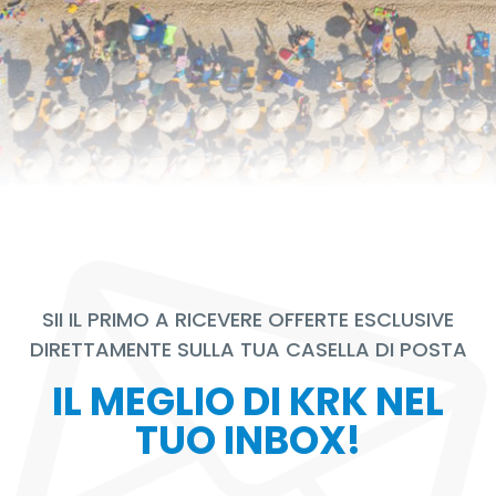
SII IL PRIMO A RICEVERE OFFERTE ESCLUSIVE
DIRETTAMENTE SULLA TUA CASELLA DI POSTA
IL MEGLIO DI KRK NEL
TUO INBOX!