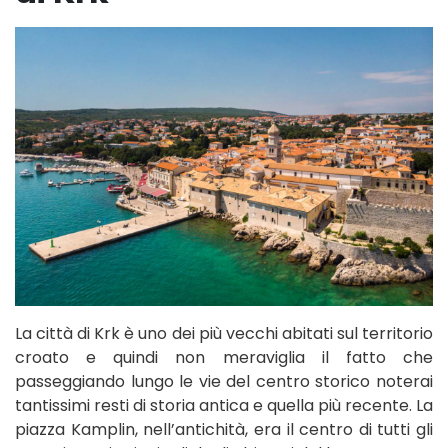
La città di Krk è uno dei più vecchi abitati sul territorio
croato e quindi non meraviglia il fatto che
passeggiando lungo le vie del centro storico noterai
tantissimi resti di storia antica e quella più recente. La
piazza Kamplin, nell’antichità, era il centro di tutti gli