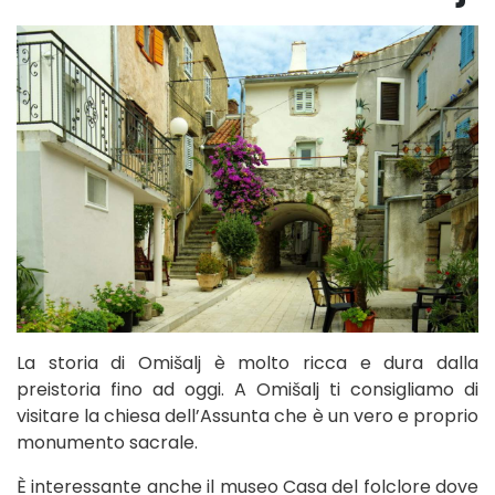
La storia di Omišalj è molto ricca e dura dalla
preistoria fino ad oggi. A Omišalj ti consigliamo di
visitare la chiesa dell’Assunta che è un vero e proprio
monumento sacrale.
È interessante anche il museo Casa del folclore dove