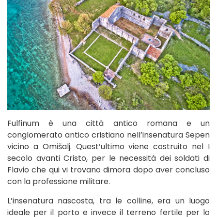
Fulfinum è una città antico romana e un
conglomerato antico cristiano nell’insenatura Sepen
vicino a Omišalj. Quest’ultimo viene costruito nel I
secolo avanti Cristo, per le necessità dei soldati di
Flavio che qui vi trovano dimora dopo aver concluso
con la professione militare.
L’insenatura nascosta, tra le colline, era un luogo
ideale per il porto e invece il terreno fertile per lo