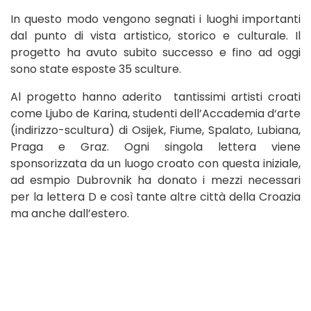
In questo modo vengono segnati i luoghi importanti
dal punto di vista artistico, storico e culturale. Il
progetto ha avuto subito successo e fino ad oggi
sono state esposte 35 sculture.
Al progetto hanno aderito tantissimi artisti croati
come Ljubo de Karina, studenti dell’Accademia d‘arte
(indirizzo-scultura) di Osijek, Fiume, Spalato, Lubiana,
Praga e Graz. Ogni singola lettera viene
sponsorizzata da un luogo croato con questa iniziale,
ad esmpio Dubrovnik ha donato i mezzi necessari
per la lettera D e così tante altre città della Croazia
ma anche dall’estero.