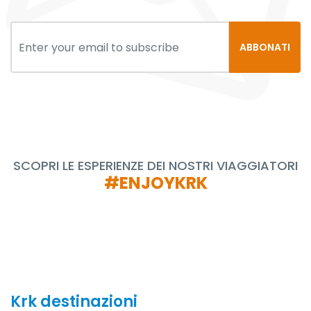
ABBONATI
SCOPRI LE ESPERIENZE DEI NOSTRI VIAGGIATORI
#ENJOYKRK
Krk destinazioni