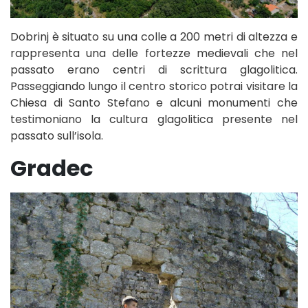
Dobrinj è situato su una colle a 200 metri di altezza e
rappresenta una delle fortezze medievali che nel
passato erano centri di scrittura glagolitica.
Passeggiando lungo il centro storico potrai visitare la
Chiesa di Santo Stefano e alcuni monumenti che
testimoniano la cultura glagolitica presente nel
passato sull’isola.
Gradec