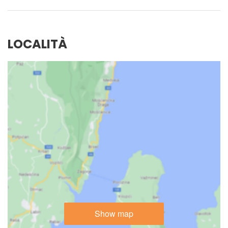
LOCALITÀ
Show map