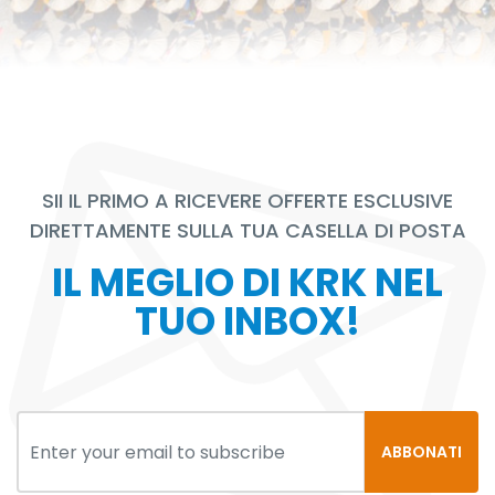
SII IL PRIMO A RICEVERE OFFERTE ESCLUSIVE
DIRETTAMENTE SULLA TUA CASELLA DI POSTA
IL MEGLIO DI KRK NEL
TUO INBOX!
ABBONATI