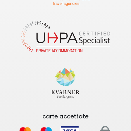
carte accettate