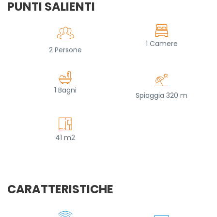
PUNTI SALIENTI
1 Camere
2 Persone
1 Bagni
Spiaggia 320 m
41 m2
CARATTERISTICHE