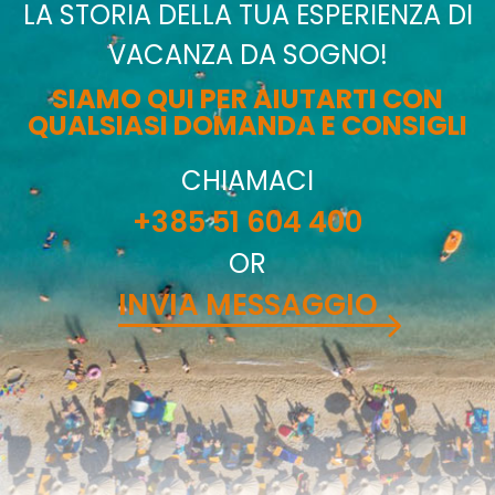
LA STORIA DELLA TUA ESPERIENZA DI
VACANZA DA SOGNO!
SIAMO QUI PER AIUTARTI CON
QUALSIASI DOMANDA E CONSIGLI
CHIAMACI
+385 51 604 400
OR
INVIA MESSAGGIO