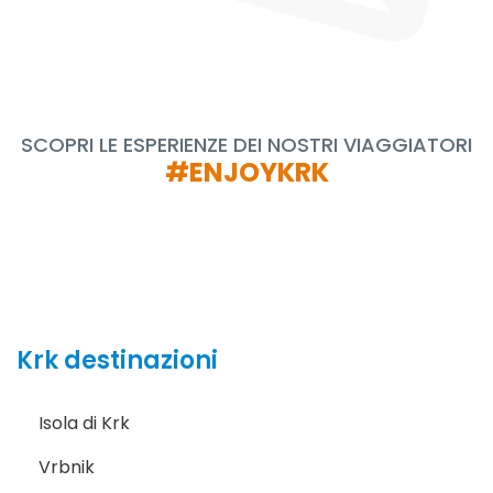
SCOPRI LE ESPERIENZE DEI NOSTRI VIAGGIATORI
#ENJOYKRK
Krk destinazioni
Isola di Krk
Vrbnik