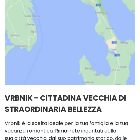
VRBNIK - CITTADINA VECCHIA DI
STRAORDINARIA BELLEZZA
Vrbnik è la scelta ideale per la tua famiglia e la tua
vacanza romantica. Rimarrete incantati dalla
sua città vecchia, dal suo patrimonio storico, dalle