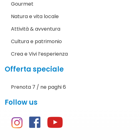
Gourmet
Natura e vita locale
Attività & avventura
Cultura e patrimonio
Crea e Vivi l’esperienza
Offerta speciale
Prenota 7 / ne paghi 6
Follow us