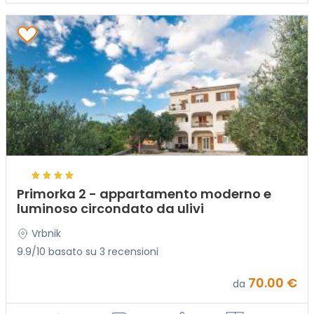
Primorka 2 - appartamento moderno e
luminoso circondato da ulivi
Vrbnik
9.9/10 basato su 3 recensioni
70.00 €
da