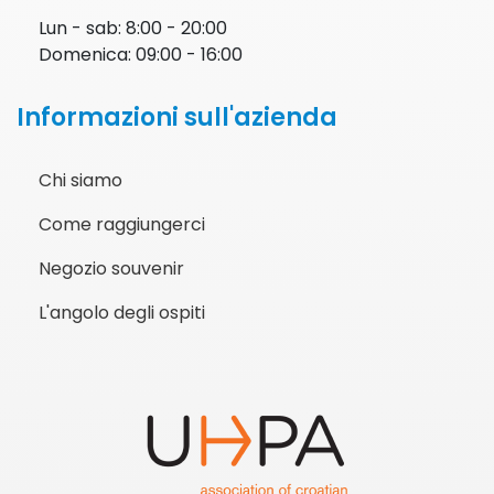
Lun - sab: 8:00 - 20:00
Domenica: 09:00 - 16:00
Informazioni sull'azienda
Chi siamo
Come raggiungerci
Negozio souvenir
L'angolo degli ospiti