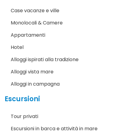
Case vacanze e ville
Monolocali & Camere
Appartamenti
Hotel
Alloggi ispirati alla tradizione
Alloggi vista mare
Alloggi in campagna
Escursioni
Tour privati
Escursioni in barca e attività in mare