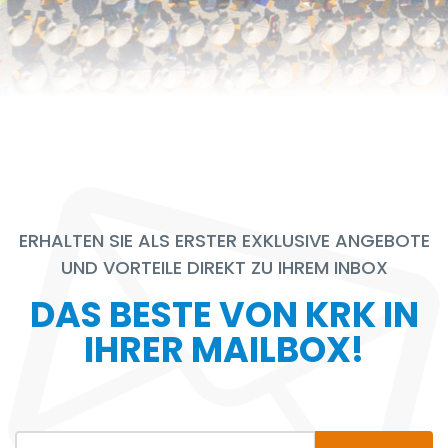
ERHALTEN SIE ALS ERSTER EXKLUSIVE ANGEBOTE
UND VORTEILE DIREKT ZU IHREM INBOX
DAS BESTE VON KRK IN
IHRER MAILBOX!