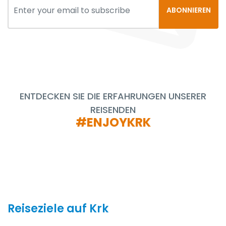
ABONNIEREN
ENTDECKEN SIE DIE ERFAHRUNGEN UNSERER
REISENDEN
#ENJOYKRK
Reiseziele auf Krk