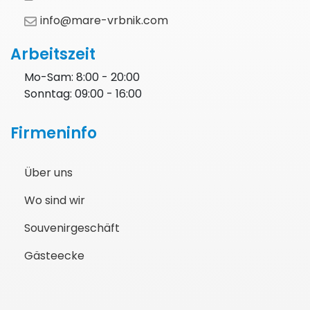
info@mare-vrbnik.com
Arbeitszeit
Mo-Sam: 8:00 - 20:00
Sonntag: 09:00 - 16:00
Firmeninfo
Über uns
Wo sind wir
Souvenirgeschäft
Gästeecke