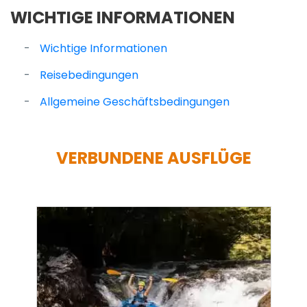
WICHTIGE INFORMATIONEN
Wichtige Informationen
Reisebedingungen
Allgemeine Geschäftsbedingungen
VERBUNDENE AUSFLÜGE