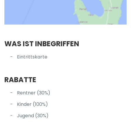
WAS IST INBEGRIFFEN
Eintrittskarte
RABATTE
Rentner (30%)
Kinder (100%)
Jugend (30%)