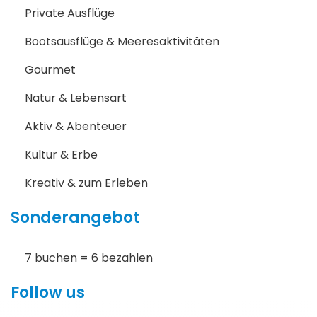
Private Ausflüge
Bootsausflüge & Meeresaktivitäten
Gourmet
Natur & Lebensart
Aktiv & Abenteuer
Kultur & Erbe
Kreativ & zum Erleben
Sonderangebot
7 buchen = 6 bezahlen
Follow us