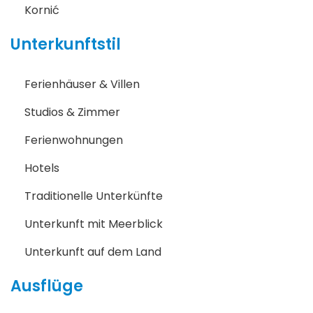
Kornić
Unterkunftstil
Ferienhäuser & Villen
Studios & Zimmer
Ferienwohnungen
Hotels
Traditionelle Unterkünfte
Unterkunft mit Meerblick
Unterkunft auf dem Land
Ausflüge