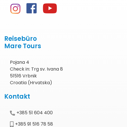
Reisebüro
Mare Tours
Pojana 4
Check in: Trg sv. Ivana 8
51516 Vrbnik
Croatia (Hrvatska)
Kontakt
+385 51 604 400
+385 91 516 78 58