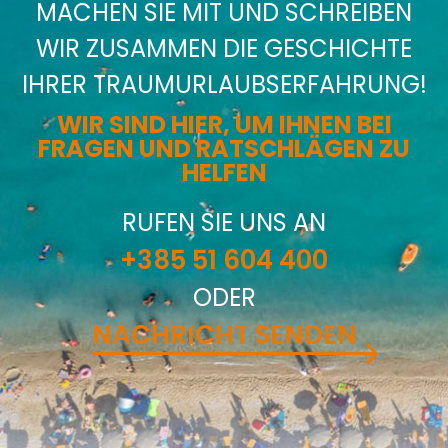
MACHEN SIE MIT UND SCHREIBEN
WIR ZUSAMMEN DIE GESCHICHTE
IHRER TRAUMURLAUBSERFAHRUNG!
WIR SIND HIER, UM IHNEN BEI
FRAGEN UND RATSCHLÄGEN ZU
HELFEN
RUFEN SIE UNS AN
+385 51 604 400
ODER
NACHRICHT SENDEN