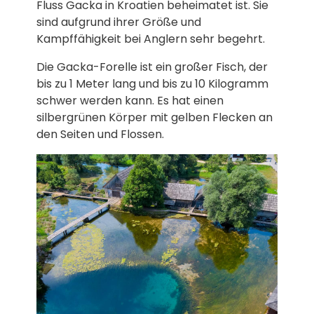
Fluss Gacka in Kroatien beheimatet ist. Sie
sind aufgrund ihrer Größe und
Kampffähigkeit bei Anglern sehr begehrt.
Die Gacka-Forelle ist ein großer Fisch, der
bis zu 1 Meter lang und bis zu 10 Kilogramm
schwer werden kann. Es hat einen
silbergrünen Körper mit gelben Flecken an
den Seiten und Flossen.