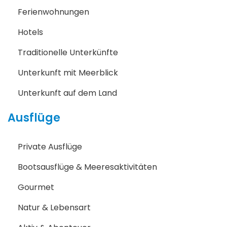
Ferienwohnungen
Hotels
Traditionelle Unterkünfte
Unterkunft mit Meerblick
Unterkunft auf dem Land
Ausflüge
Private Ausflüge
Bootsausflüge & Meeresaktivitäten
Gourmet
Natur & Lebensart