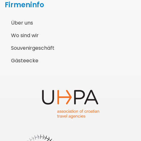
Firmeninfo
Über uns
Wo sind wir
Souvenirgeschäft
Gästeecke