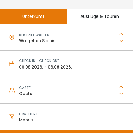
Unterkunft
Ausflüge & Touren
REISEZIEL WÄHLEN
Wo gehen Sie hin
CHECK IN - CHECK OUT
GÄSTE
Gäste
ERWEITERT
Mehr +