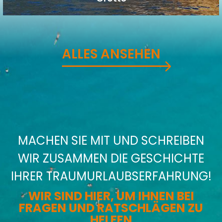
ALLES ANSEHEN
MACHEN SIE MIT UND SCHREIBEN
WIR ZUSAMMEN DIE GESCHICHTE
IHRER TRAUMURLAUBSERFAHRUNG!
WIR SIND HIER, UM IHNEN BEI
FRAGEN UND RATSCHLÄGEN ZU
HELFEN