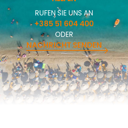
RUFEN SIE UNS AN
+385 51 604 400
ODER
NACHRICHT SENDEN