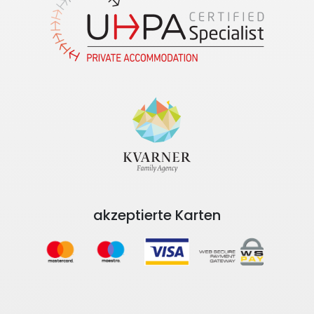
akzeptierte Karten