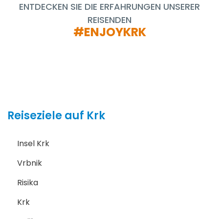
ENTDECKEN SIE DIE ERFAHRUNGEN UNSERER
REISENDEN
#ENJOYKRK
Reiseziele auf Krk
Insel Krk
Vrbnik
Risika
Krk