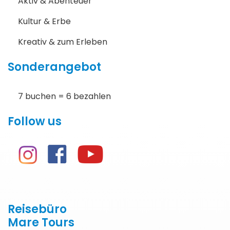
Aktiv & Abenteuer
Kultur & Erbe
Kreativ & zum Erleben
Sonderangebot
7 buchen = 6 bezahlen
Follow us
Reisebüro
Mare Tours