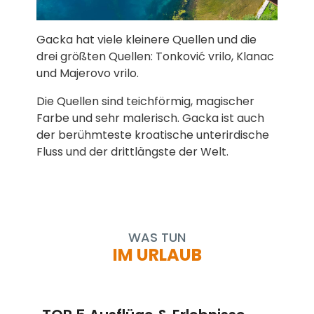
Gacka hat viele kleinere Quellen und die
drei größten Quellen: Tonković vrilo, Klanac
und Majerovo vrilo.
Die Quellen sind teichförmig, magischer
Farbe und sehr malerisch. Gacka ist auch
der berühmteste kroatische unterirdische
Fluss und der drittlängste der Welt.
WAS TUN
IM URLAUB