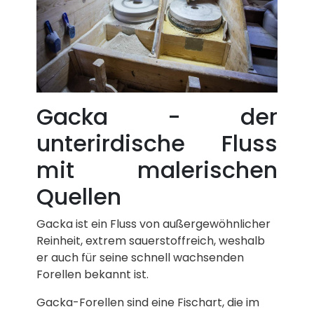
Gacka - der
unterirdische Fluss
mit malerischen
Quellen
Gacka ist ein Fluss von außergewöhnlicher
Reinheit, extrem sauerstoffreich, weshalb
er auch für seine schnell wachsenden
Forellen bekannt ist.
Gacka-Forellen sind eine Fischart, die im