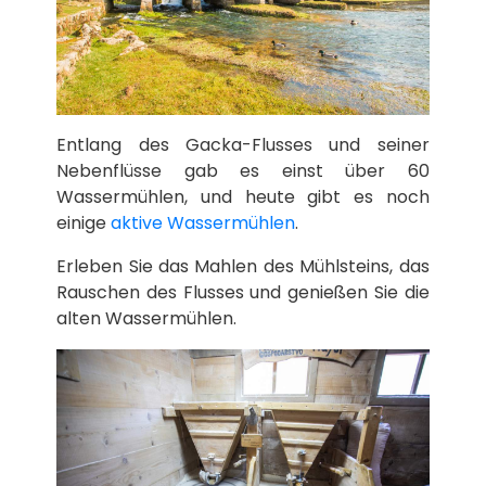
Entlang des Gacka-Flusses und seiner
Nebenflüsse gab es einst über 60
Wassermühlen, und heute gibt es noch
einige
aktive Wassermühlen
.
Erleben Sie das Mahlen des Mühlsteins, das
Rauschen des Flusses und genießen Sie die
alten Wassermühlen.