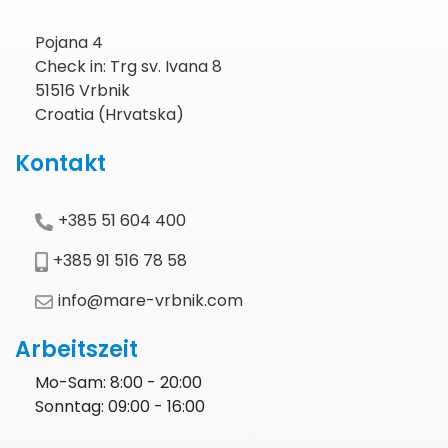
Pojana 4
Check in: Trg sv. Ivana 8
51516 Vrbnik
Croatia (Hrvatska)
Kontakt
+385 51 604 400
+385 91 516 78 58
info@mare-vrbnik.com
Arbeitszeit
Mo-Sam: 8:00 - 20:00
Sonntag: 09:00 - 16:00