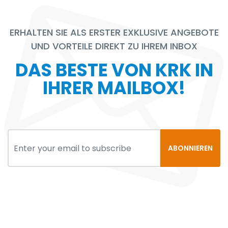
ERHALTEN SIE ALS ERSTER EXKLUSIVE ANGEBOTE
UND VORTEILE DIREKT ZU IHREM INBOX
DAS BESTE VON KRK IN
IHRER MAILBOX!
ABONNIEREN