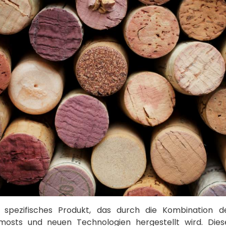
n spezifisches Produkt, das durch die Kombination 
nmosts und neuen Technologien hergestellt wird. Dies