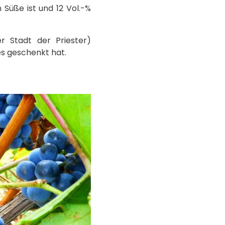
Süße ist und 12 Vol.-%
r Stadt der Priester)
es geschenkt hat.