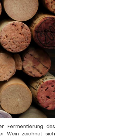
der Fermentierung des
er Wein zeichnet sich