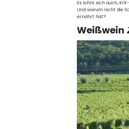
Es lohnt sich auch, Kr
Und warum nicht die S
ernährt hat?
Weißwein