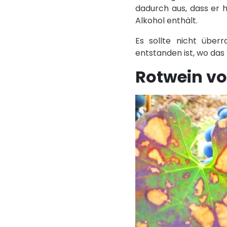
dadurch aus, dass er 
Alkohol enthält.
Es sollte nicht über
entstanden ist, wo da
Rotwein vo