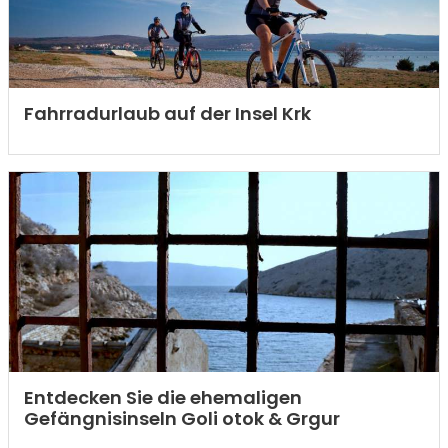
Fahrradurlaub auf der Insel Krk
Entdecken Sie die ehemaligen
Gefängnisinseln Goli otok & Grgur