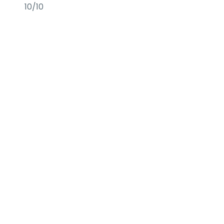
10/10