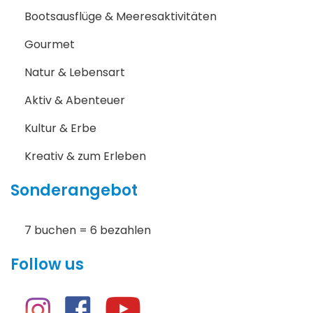
Bootsausflüge & Meeresaktivitäten
Gourmet
Natur & Lebensart
Aktiv & Abenteuer
Kultur & Erbe
Kreativ & zum Erleben
Sonderangebot
7 buchen = 6 bezahlen
Follow us