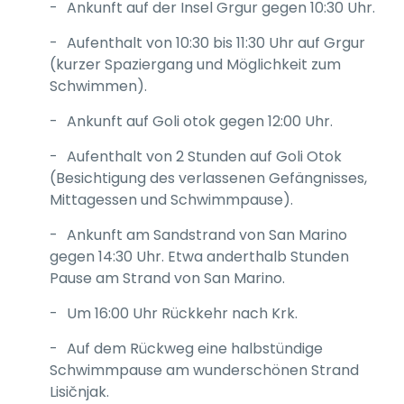
Ankunft auf der Insel Grgur gegen 10:30 Uhr.
Aufenthalt von 10:30 bis 11:30 Uhr auf Grgur
(kurzer Spaziergang und Möglichkeit zum
Schwimmen).
Ankunft auf Goli otok gegen 12:00 Uhr.
Aufenthalt von 2 Stunden auf Goli Otok
(Besichtigung des verlassenen Gefängnisses,
Mittagessen und Schwimmpause).
Ankunft am Sandstrand von San Marino
gegen 14:30 Uhr. Etwa anderthalb Stunden
Pause am Strand von San Marino.
Um 16:00 Uhr Rückkehr nach Krk.
Auf dem Rückweg eine halbstündige
Schwimmpause am wunderschönen Strand
Lisičnjak.