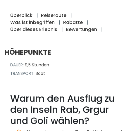
Überblick
Reiseroute
Was ist inbegriffen
Rabatte
Über dieses Erlebnis
Bewertungen
HÖHEPUNKTE
DAUER
: 9,5 Stunden
TRANSPORT
: Boot
Warum den Ausflug zu
den Inseln Rab, Grgur
und Goli wählen?