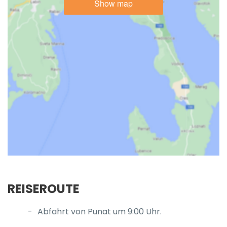
Show map
REISEROUTE
Abfahrt von Punat um 9:00 Uhr.