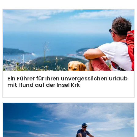
Ein Führer für Ihren unvergesslichen Urlaub
mit Hund auf der Insel Krk