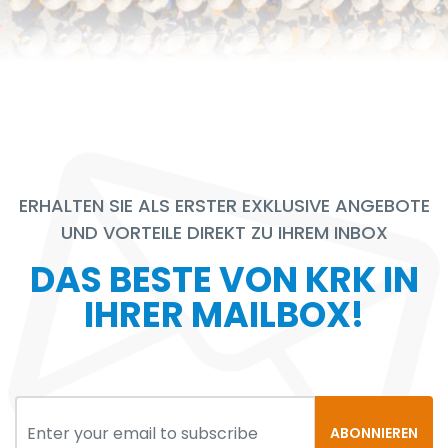
ERHALTEN SIE ALS ERSTER EXKLUSIVE ANGEBOTE
UND VORTEILE DIREKT ZU IHREM INBOX
DAS BESTE VON KRK IN
IHRER MAILBOX!
ABONNIEREN