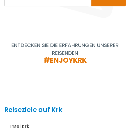
ENTDECKEN SIE DIE ERFAHRUNGEN UNSERER
REISENDEN
#ENJOYKRK
Reiseziele auf Krk
Insel Krk