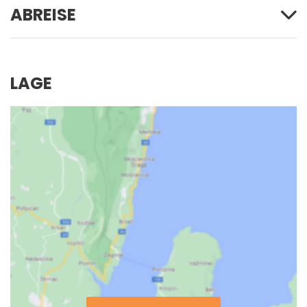
ABREISE
LAGE