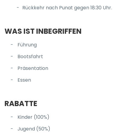
Rückkehr nach Punat gegen 18:30 Uhr.
WAS IST INBEGRIFFEN
Führung
Bootsfahrt
Präsentation
Essen
RABATTE
Kinder (100%)
Jugend (50%)