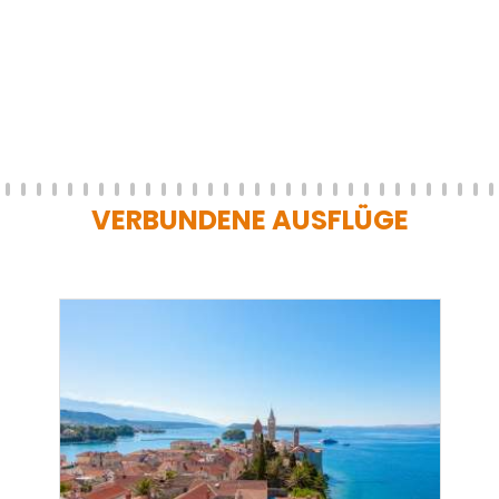
VERBUNDENE AUSFLÜGE