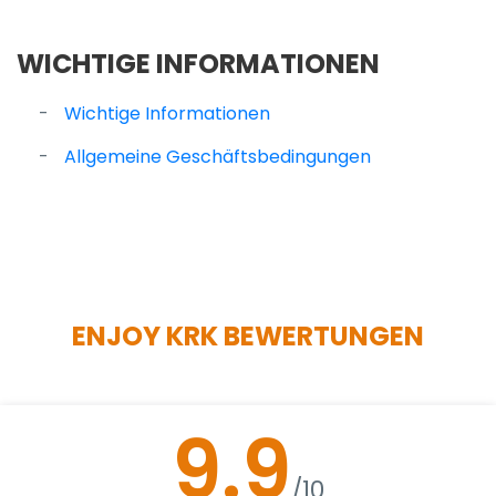
WICHTIGE INFORMATIONEN
Wichtige Informationen
Allgemeine Geschäftsbedingungen
ENJOY KRK BEWERTUNGEN
9.9
/10