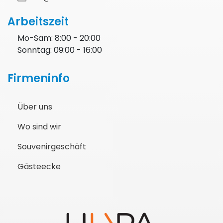
Arbeitszeit
Mo-Sam: 8:00 - 20:00
Sonntag: 09:00 - 16:00
Firmeninfo
Über uns
Wo sind wir
Souvenirgeschäft
Gästeecke