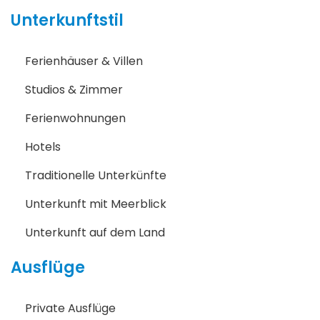
Unterkunftstil
Ferienhäuser & Villen
Studios & Zimmer
Ferienwohnungen
Hotels
Traditionelle Unterkünfte
Unterkunft mit Meerblick
Unterkunft auf dem Land
Ausflüge
Private Ausflüge