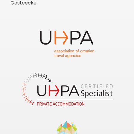
Gästeecke