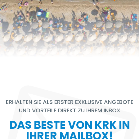
ERHALTEN SIE ALS ERSTER EXKLUSIVE ANGEBOTE
UND VORTEILE DIREKT ZU IHREM INBOX
DAS BESTE VON KRK IN
IHRER MAILBOX!