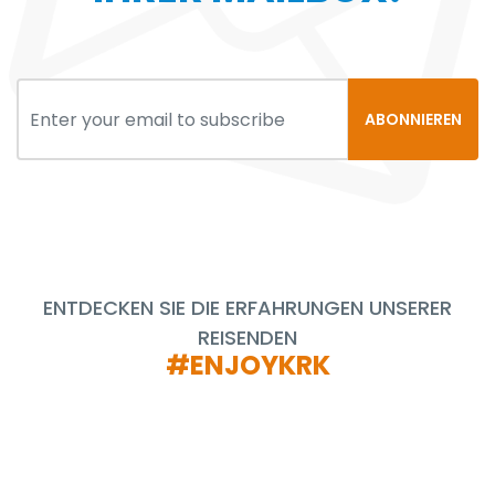
ABONNIEREN
ENTDECKEN SIE DIE ERFAHRUNGEN UNSERER
REISENDEN
#ENJOYKRK