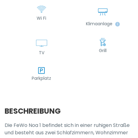
Wi Fi
Klimaanlage
ℹ
Grill
TV
Parkplatz
BESCHREIBUNG
Die FeWo Noa 1 befindet sich in einer ruhigen Straße
und besteht aus zwei Schlafzimmern, Wohnzimmer