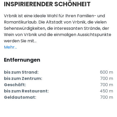
INSPIRIERENDER SCHÖNHEIT
Vrbnik ist eine ideale Wahl für Ihren Familien- und
Romantikurlaub. Die Altstadt von Vrbnik, die vielen
Sehenswürdigkeiten, die interessanten Strände, der
Wein von Vrbnik und die einmaligen Aussichtspunkte
werden Sie mit...
Mehr...
Entfernungen
bis zum Strand:
600 m
bis zum Zentrum:
700 m
Geschäft:
700 m
bis zum Restaurant:
450 m
Geldautomat:
700 m