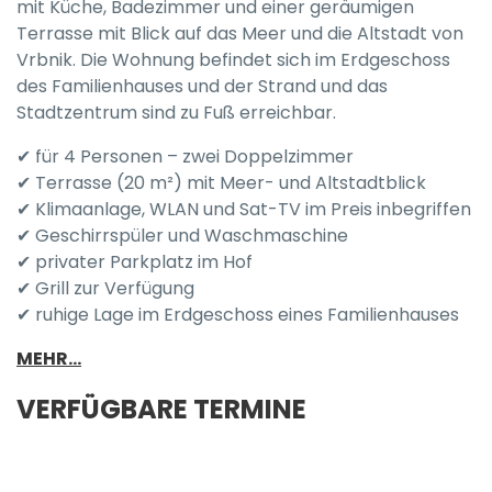
mit Küche, Badezimmer und einer geräumigen
Terrasse mit Blick auf das Meer und die Altstadt von
Vrbnik. Die Wohnung befindet sich im Erdgeschoss
des Familienhauses und der Strand und das
Stadtzentrum sind zu Fuß erreichbar.
✔ für 4 Personen – zwei Doppelzimmer
✔ Terrasse (20 m²) mit Meer- und Altstadtblick
✔ Klimaanlage, WLAN und Sat-TV im Preis inbegriffen
✔ Geschirrspüler und Waschmaschine
✔ privater Parkplatz im Hof
✔ Grill zur Verfügung
✔ ruhige Lage im Erdgeschoss eines Familienhauses
MEHR...
VERFÜGBARE TERMINE