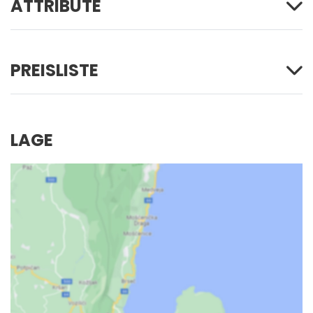
ATTRIBUTE
PREISLISTE
LAGE