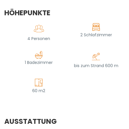
HÖHEPUNKTE
2 Schlafzimmer
4 Personen
1 Badezimmer
bis zum Strand 600 m
60 m2
AUSSTATTUNG