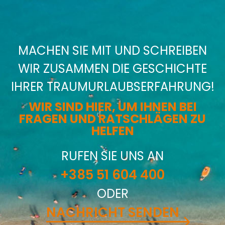
MACHEN SIE MIT UND SCHREIBEN
WIR ZUSAMMEN DIE GESCHICHTE
IHRER TRAUMURLAUBSERFAHRUNG!
WIR SIND HIER, UM IHNEN BEI
FRAGEN UND RATSCHLÄGEN ZU
HELFEN
RUFEN SIE UNS AN
+385 51 604 400
ODER
NACHRICHT SENDEN