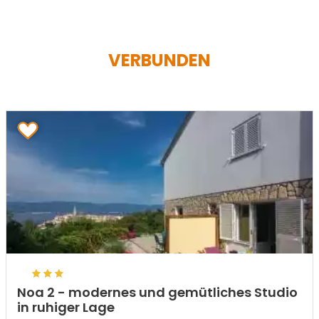
VERBUNDEN
Noa 2 - modernes und gemütliches Studio
in ruhiger Lage