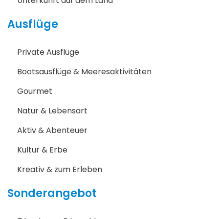
Unterkunft auf dem Land
Ausflüge
Private Ausflüge
Bootsausflüge & Meeresaktivitäten
Gourmet
Natur & Lebensart
Aktiv & Abenteuer
Kultur & Erbe
Kreativ & zum Erleben
Sonderangebot