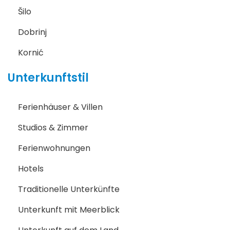
Šilo
Dobrinj
Kornić
Unterkunftstil
Ferienhäuser & Villen
Studios & Zimmer
Ferienwohnungen
Hotels
Traditionelle Unterkünfte
Unterkunft mit Meerblick