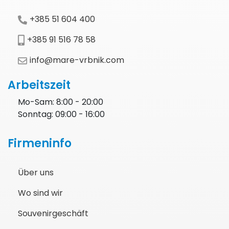
+385 51 604 400
+385 91 516 78 58
info@mare-vrbnik.com
Arbeitszeit
Mo-Sam: 8:00 - 20:00
Sonntag: 09:00 - 16:00
Firmeninfo
Über uns
Wo sind wir
Souvenirgeschäft