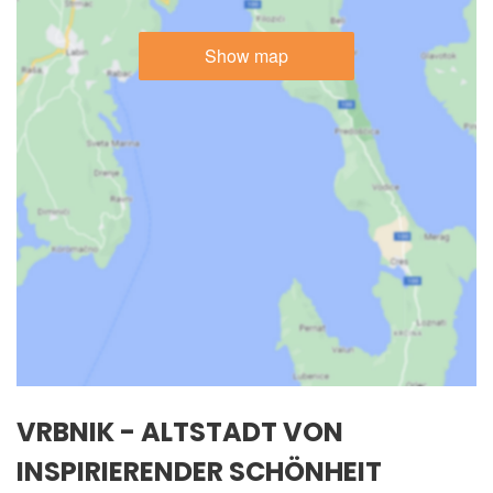
Show map
VRBNIK - ALTSTADT VON
INSPIRIERENDER SCHÖNHEIT