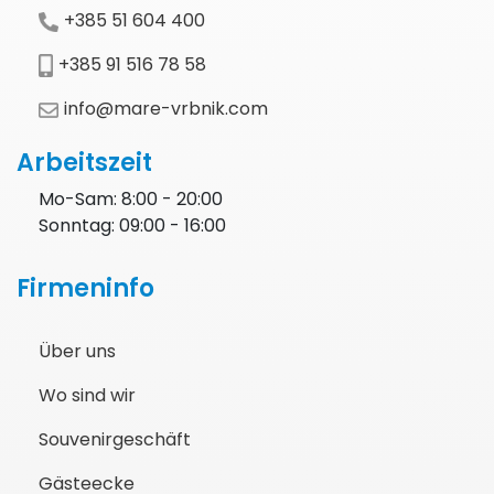
+385 51 604 400
+385 91 516 78 58
info@mare-vrbnik.com
Arbeitszeit
Mo-Sam: 8:00 - 20:00
Sonntag: 09:00 - 16:00
Firmeninfo
Über uns
Wo sind wir
Souvenirgeschäft
Gästeecke