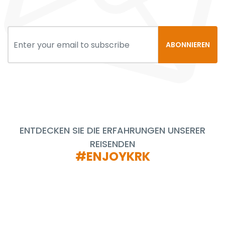
ABONNIEREN
ENTDECKEN SIE DIE ERFAHRUNGEN UNSERER
REISENDEN
#ENJOYKRK