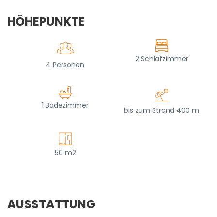
HÖHEPUNKTE
2 Schlafzimmer
4 Personen
1 Badezimmer
bis zum Strand 400 m
50 m2
AUSSTATTUNG