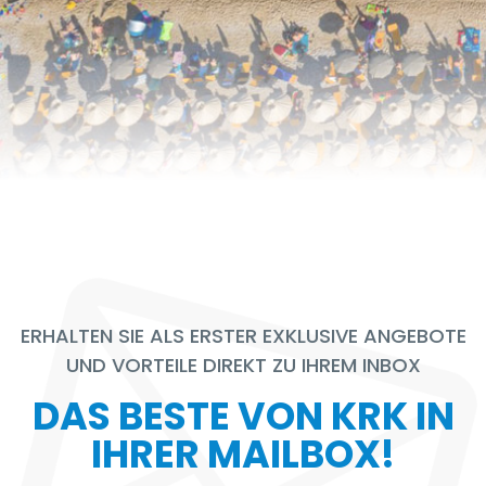
ERHALTEN SIE ALS ERSTER EXKLUSIVE ANGEBOTE
UND VORTEILE DIREKT ZU IHREM INBOX
DAS BESTE VON KRK IN
IHRER MAILBOX!