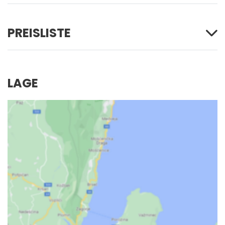
PREISLISTE
LAGE