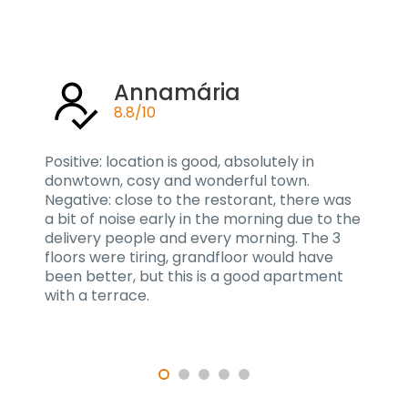
Annamária
8.8/10
Positive: location is good, absolutely in
donwtown, cosy and wonderful town.
Negative: close to the restorant, there was
a bit of noise early in the morning due to the
delivery people and every morning. The 3
floors were tiring, grandfloor would have
been better, but this is a good apartment
with a terrace.