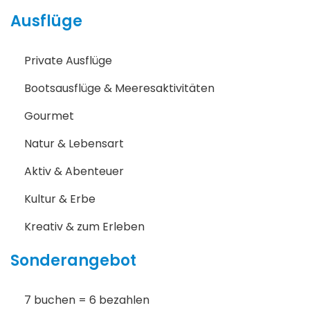
Ausflüge
Private Ausflüge
Bootsausflüge & Meeresaktivitäten
Gourmet
Natur & Lebensart
Aktiv & Abenteuer
Kultur & Erbe
Kreativ & zum Erleben
Sonderangebot
7 buchen = 6 bezahlen