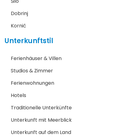
Šilo
Dobrinj
Kornić
Unterkunftstil
Ferienhäuser & Villen
Studios & Zimmer
Ferienwohnungen
Hotels
Traditionelle Unterkünfte
Unterkunft mit Meerblick
Unterkunft auf dem Land