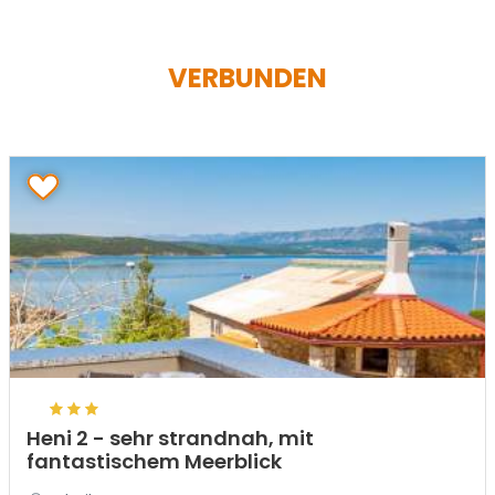
VERBUNDEN
Heni 2 - sehr strandnah, mit
fantastischem Meerblick