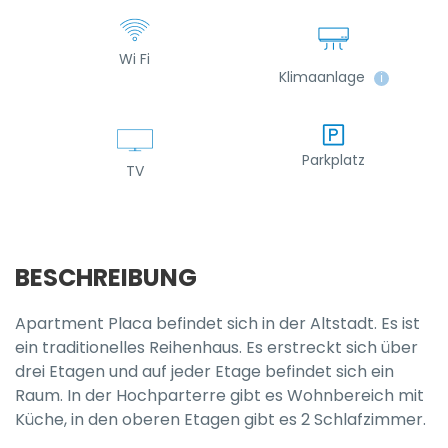
Wi Fi
Klimaanlage
ℹ
Parkplatz
TV
BESCHREIBUNG
Apartment Placa befindet sich in der Altstadt. Es ist
ein traditionelles Reihenhaus. Es erstreckt sich über
drei Etagen und auf jeder Etage befindet sich ein
Raum. In der Hochparterre gibt es Wohnbereich mit
Küche, in den oberen Etagen gibt es 2 Schlafzimmer.