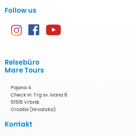
Follow us
Reisebüro
Mare Tours
Pojana 4
Check in: Trg sv. Ivana 8
51516 Vrbnik
Croatia (Hrvatska)
Kontakt